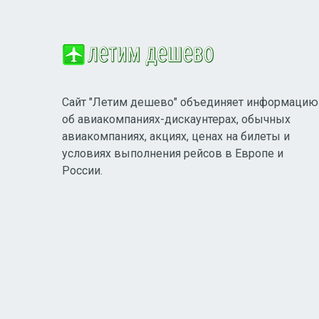
Сайт "Летим дешево" объединяет информацию
об авиакомпаниях-дискаунтерах, обычных
авиакомпаниях, акциях, ценах на билеты и
условиях выполнения рейсов в Европе и
России.