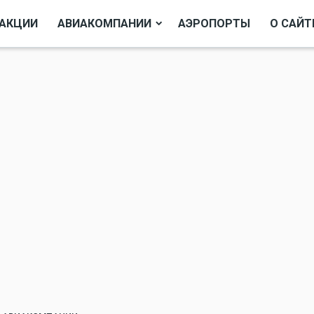
АКЦИИ
АВИАКОМПАНИИ
АЭРОПОРТЫ
О САЙТ