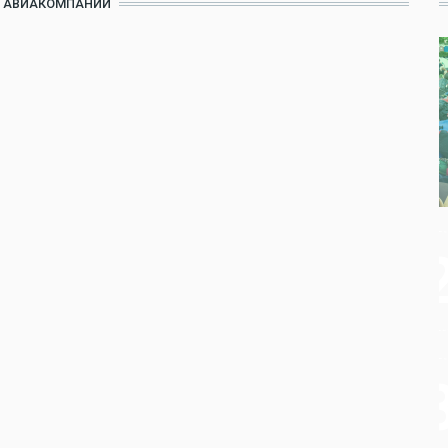
СЕ АВИАКОМПАНИИ