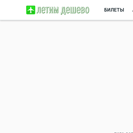
БИЛЕТЫ