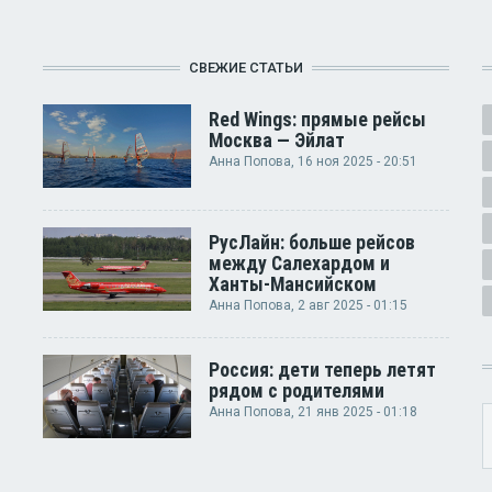
СВЕЖИЕ СТАТЬИ
Red Wings: прямые рейсы
Москва — Эйлат
Анна Попова
, 16 ноя 2025 - 20:51
РусЛайн: больше рейсов
между Салехардом и
Ханты-Мансийском
Анна Попова
, 2 авг 2025 - 01:15
Россия: дети теперь летят
рядом с родителями
Анна Попова
, 21 янв 2025 - 01:18