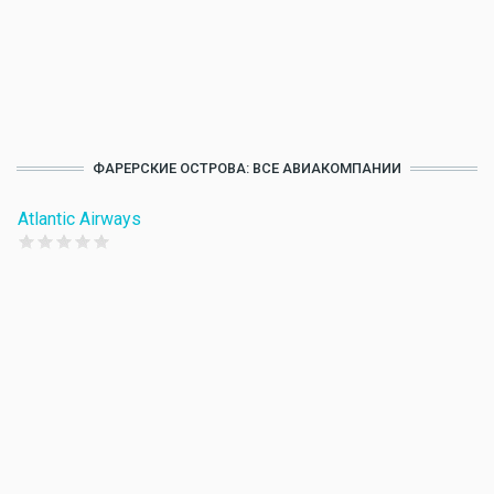
ФАРЕРСКИЕ ОСТРОВА: ВСЕ АВИАКОМПАНИИ
Atlantic Airways