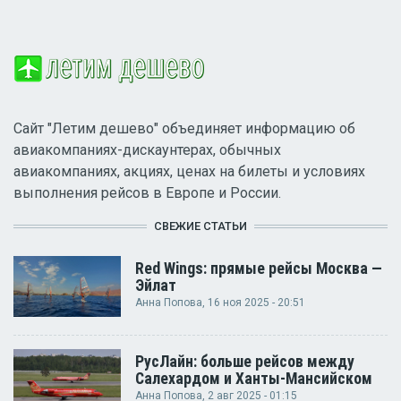
Сайт "Летим дешево" объединяет информацию об
авиакомпаниях-дискаунтерах, обычных
авиакомпаниях, акциях, ценах на билеты и условиях
выполнения рейсов в Европе и России.
СВЕЖИЕ СТАТЬИ
Red Wings: прямые рейсы Москва —
Эйлат
Анна Попова
, 16 ноя 2025 - 20:51
РусЛайн: больше рейсов между
Салехардом и Ханты-Мансийском
Анна Попова
, 2 авг 2025 - 01:15