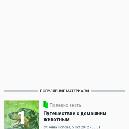
ПОПУЛЯРНЫЕ МАТЕРИАЛЫ
Полезно знать
1
Путешествие с домашним
животным
by: Анна Попова, 5 окт 2012 - 00:51