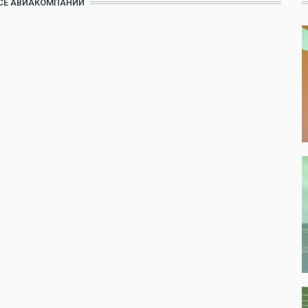
СЕ АВИАКОМПАНИИ