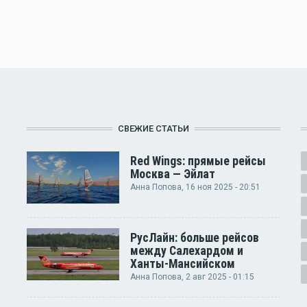
СВЕЖИЕ СТАТЬИ
Red Wings: прямые рейсы
Москва — Эйлат
Анна Попова
, 16 ноя 2025 - 20:51
РусЛайн: больше рейсов
между Салехардом и
Ханты-Мансийском
Анна Попова
, 2 авг 2025 - 01:15