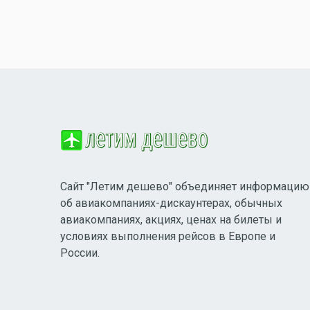
Сайт "Летим дешево" объединяет информацию
об авиакомпаниях-дискаунтерах, обычных
авиакомпаниях, акциях, ценах на билеты и
условиях выполнения рейсов в Европе и
России.