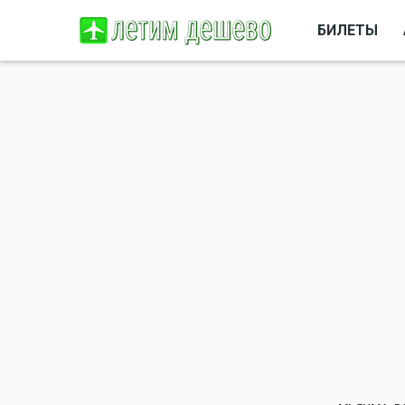
БИЛЕТЫ