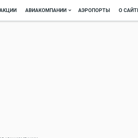
АКЦИИ
АВИАКОМПАНИИ
АЭРОПОРТЫ
О САЙТ