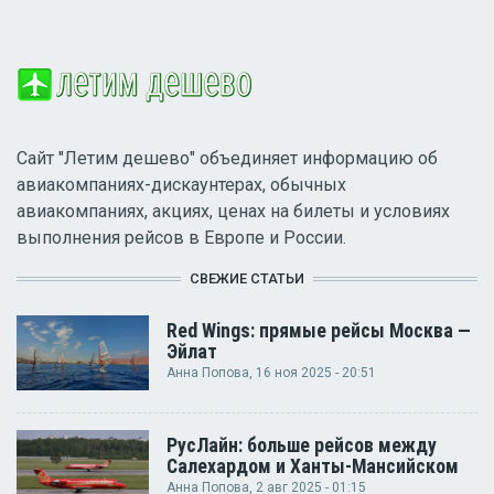
Сайт "Летим дешево" объединяет информацию об
авиакомпаниях-дискаунтерах, обычных
авиакомпаниях, акциях, ценах на билеты и условиях
выполнения рейсов в Европе и России.
СВЕЖИЕ СТАТЬИ
Red Wings: прямые рейсы Москва —
Эйлат
Анна Попова
, 16 ноя 2025 - 20:51
РусЛайн: больше рейсов между
Салехардом и Ханты-Мансийском
Анна Попова
, 2 авг 2025 - 01:15