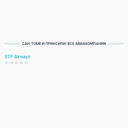
САН-ТОМЕ И ПРИНСИПИ: ВСЕ АВИАКОМПАНИИ
STP Airways