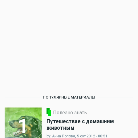
ПОПУЛЯРНЫЕ МАТЕРИАЛЫ
Полезно знать
1
Путешествие с домашним
животным
by: Анна Попова, 5 окт 2012 - 00:51