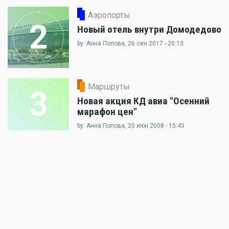
Аэропорты
2
Новый отель внутри Домодедово
by: Анна Попова, 26 сен 2017 - 20:13
Маршруты
3
Новая акция КД авиа "Осенний
марафон цен"
by: Анна Попова, 20 июн 2008 - 15:43