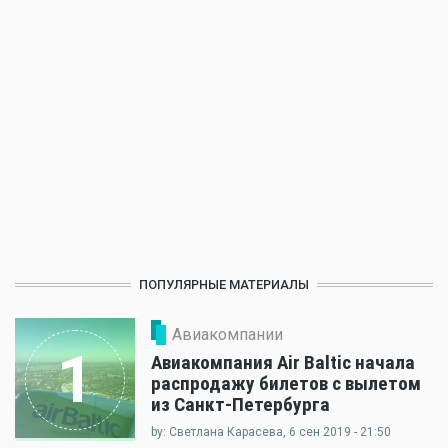
ПОПУЛЯРНЫЕ МАТЕРИАЛЫ
Авиакомпании
1
Авиакомпания Air Baltic начала
распродажу билетов с вылетом
из Санкт-Петербурга
by: Светлана Карасева, 6 сен 2019 - 21:50