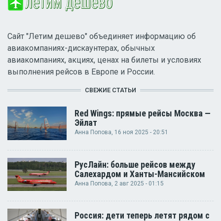
Сайт "Летим дешево" объединяет информацию об
авиакомпаниях-дискаунтерах, обычных
авиакомпаниях, акциях, ценах на билеты и условиях
выполнения рейсов в Европе и России.
СВЕЖИЕ СТАТЬИ
Red Wings: прямые рейсы Москва —
Эйлат
Анна Попова
, 16 ноя 2025 - 20:51
РусЛайн: больше рейсов между
Салехардом и Ханты-Мансийском
Анна Попова
, 2 авг 2025 - 01:15
Россия: дети теперь летят рядом с