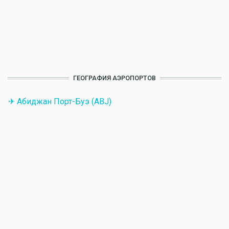
ГЕОГРАФИЯ АЭРОПОРТОВ
✈ Абиджан Порт-Буэ (ABJ)