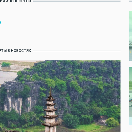
ИЯ АЭРОПОРТОВ
)
ТЫ В НОВОСТЯХ