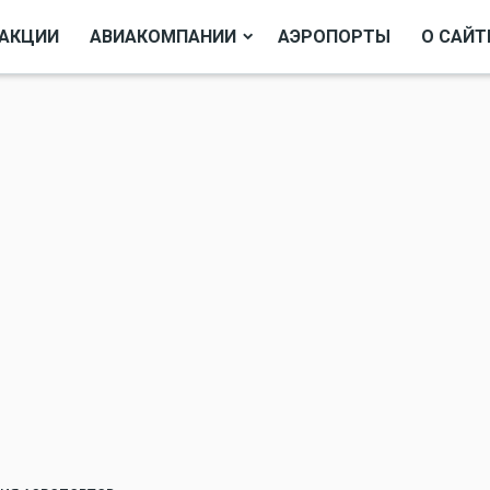
АКЦИИ
АВИАКОМПАНИИ
АЭРОПОРТЫ
О САЙТ