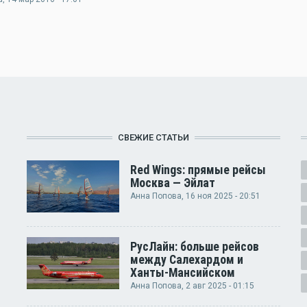
СВЕЖИЕ СТАТЬИ
Red Wings: прямые рейсы
Москва — Эйлат
Анна Попова
, 16 ноя 2025 - 20:51
РусЛайн: больше рейсов
между Салехардом и
Ханты-Мансийском
Анна Попова
, 2 авг 2025 - 01:15