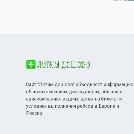
Сайт "Летим дешево" объединяет информацию
об авиакомпаниях-дискаунтерах, обычных
авиакомпаниях, акциях, ценах на билеты и
условиях выполнения рейсов в Европе и
России.