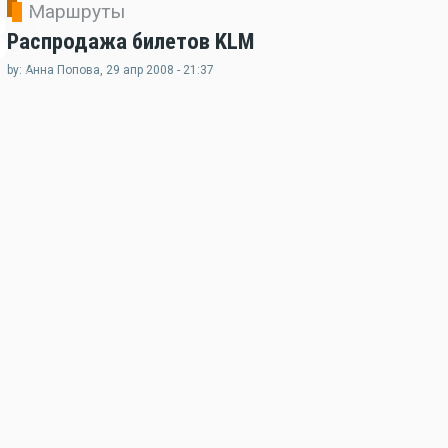
Маршруты
3
Распродажа билетов KLM
by: Анна Попова, 29 апр 2008 - 21:37