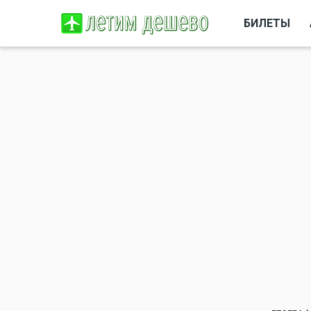
БИЛЕТЫ