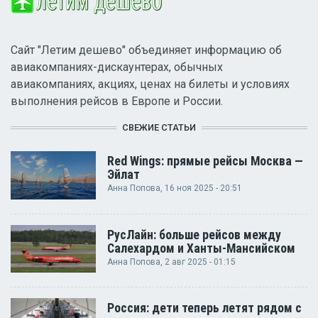
Сайт "Летим дешево" объединяет информацию об
авиакомпаниях-дискаунтерах, обычных
авиакомпаниях, акциях, ценах на билеты и условиях
выполнения рейсов в Европе и России.
СВЕЖИЕ СТАТЬИ
Red Wings: прямые рейсы Москва —
Эйлат
Анна Попова
, 16 ноя 2025 - 20:51
РусЛайн: больше рейсов между
Салехардом и Ханты-Мансийском
Анна Попова
, 2 авг 2025 - 01:15
Россия: дети теперь летят рядом с