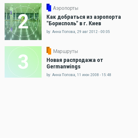
Аэропорты
2
Как добраться из аэропорта
"Борисполь" в г. Киев
by: Анна Попова, 29 авг 2012 - 00:05
Маршруты
3
Новая распродажа от
Germanwings
by: Анна Попова, 11 июн 2008 - 15:48