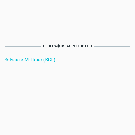
ГЕОГРАФИЯ АЭРОПОРТОВ
✈ Банги М-Поко (BGF)