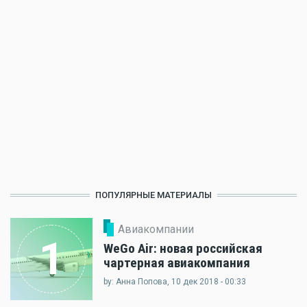
ПОПУЛЯРНЫЕ МАТЕРИАЛЫ
Авиакомпании
1
WeGo Air: новая российская
чартерная авиакомпания
by: Анна Попова, 10 дек 2018 - 00:33