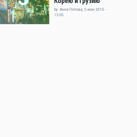
Корею и Грузию
by: Анна Попова, 5 июн 2015 -
13:05