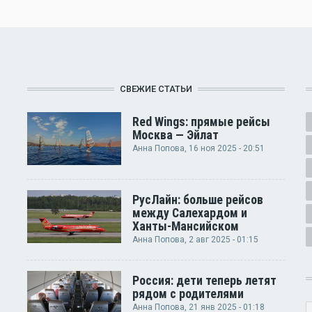
СВЕЖИЕ СТАТЬИ
Red Wings: прямые рейсы
Москва — Эйлат
Анна Попова
, 16 ноя 2025 - 20:51
РусЛайн: больше рейсов
между Салехардом и
Ханты-Мансийском
Анна Попова
, 2 авг 2025 - 01:15
Россия: дети теперь летят
рядом с родителями
Анна Попова
, 21 янв 2025 - 01:18