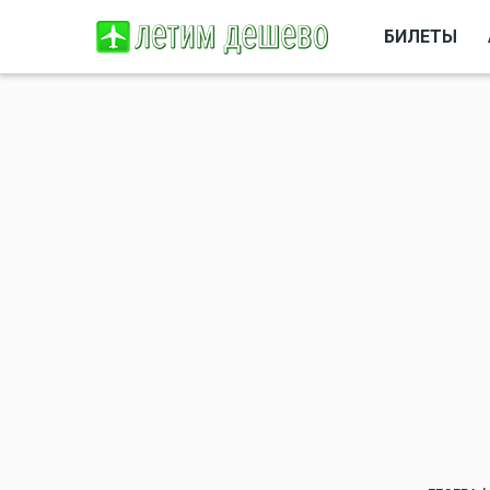
БИЛЕТЫ