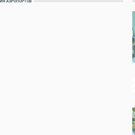
ИЯ АЭРОПОРТОВ