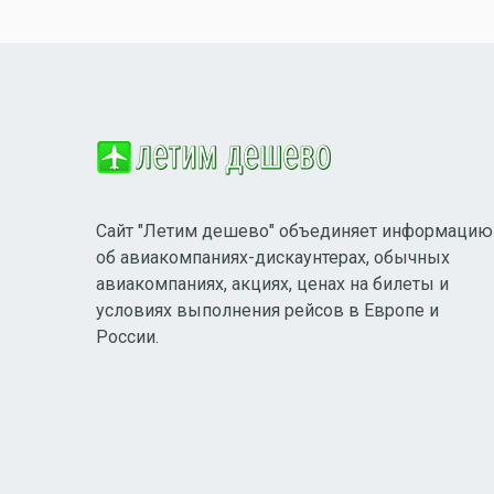
Сайт "Летим дешево" объединяет информацию
об авиакомпаниях-дискаунтерах, обычных
авиакомпаниях, акциях, ценах на билеты и
условиях выполнения рейсов в Европе и
России.