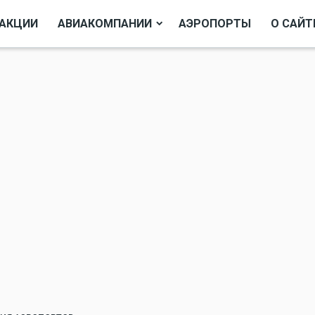
АКЦИИ
АВИАКОМПАНИИ
АЭРОПОРТЫ
О САЙТ