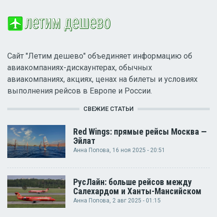
Сайт "Летим дешево" объединяет информацию об
авиакомпаниях-дискаунтерах, обычных
авиакомпаниях, акциях, ценах на билеты и условиях
выполнения рейсов в Европе и России.
СВЕЖИЕ СТАТЬИ
Red Wings: прямые рейсы Москва —
Эйлат
Анна Попова
, 16 ноя 2025 - 20:51
РусЛайн: больше рейсов между
Салехардом и Ханты-Мансийском
Анна Попова
, 2 авг 2025 - 01:15