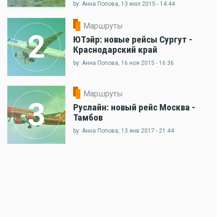
by: Анна Попова, 13 июл 2015 - 14:44
Маршруты
2
ЮТэйр: новые рейсы Сургут -
Краснодарский край
by: Анна Попова, 16 ноя 2015 - 16:36
Маршруты
3
Руслайн: новый рейс Москва -
Тамбов
by: Анна Попова, 13 янв 2017 - 21:44