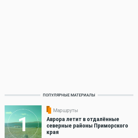
ПОПУЛЯРНЫЕ МАТЕРИАЛЫ
Маршруты
1
Аврора летит в отдалённые
северные районы Приморского
края