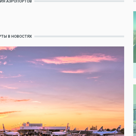
ИЯ АЭРОПОРТОВ
ТЫ В НОВОСТЯХ