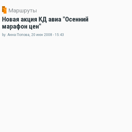
Маршруты
3
Новая акция КД авиа "Осенний
марафон цен"
by: Анна Попова, 20 июн 2008 - 15:43