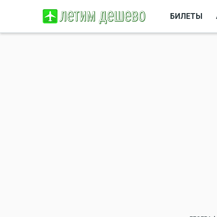
БИЛЕТЫ