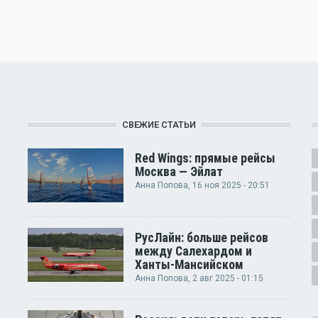
СВЕЖИЕ СТАТЬИ
Red Wings: прямые рейсы
Москва — Эйлат
Анна Попова
, 16 ноя 2025 - 20:51
РусЛайн: больше рейсов
между Салехардом и
Ханты-Мансийском
Анна Попова
, 2 авг 2025 - 01:15