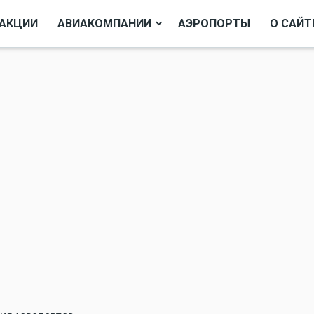
АКЦИИ
АВИАКОМПАНИИ
АЭРОПОРТЫ
О САЙТ