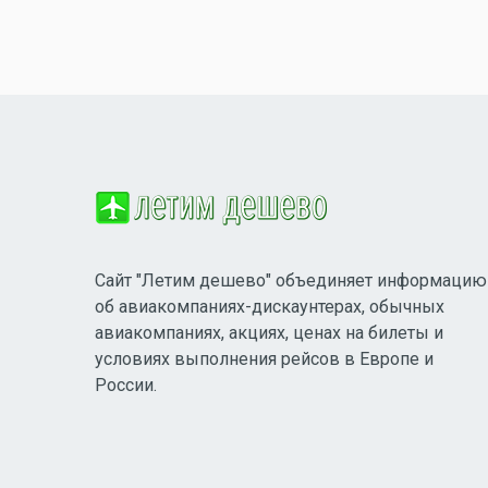
Сайт "Летим дешево" объединяет информацию
об авиакомпаниях-дискаунтерах, обычных
авиакомпаниях, акциях, ценах на билеты и
условиях выполнения рейсов в Европе и
России.