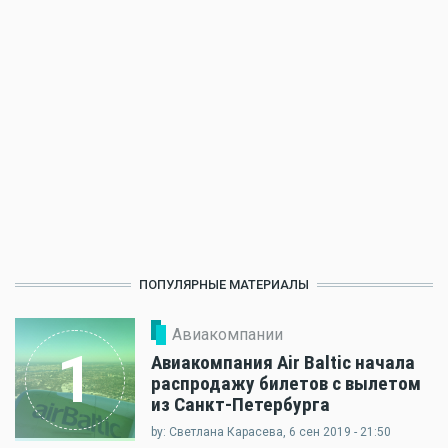
ПОПУЛЯРНЫЕ МАТЕРИАЛЫ
Авиакомпании
1
Авиакомпания Air Baltic начала
распродажу билетов с вылетом
из Санкт-Петербурга
by: Светлана Карасева, 6 сен 2019 - 21:50