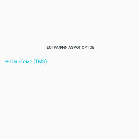
ГЕОГРАФИЯ АЭРОПОРТОВ
✈ Сан-Томе (TMS)