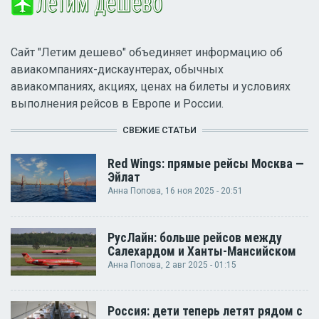
Сайт "Летим дешево" объединяет информацию об
авиакомпаниях-дискаунтерах, обычных
авиакомпаниях, акциях, ценах на билеты и условиях
выполнения рейсов в Европе и России.
СВЕЖИЕ СТАТЬИ
Red Wings: прямые рейсы Москва —
Эйлат
Анна Попова
, 16 ноя 2025 - 20:51
РусЛайн: больше рейсов между
Салехардом и Ханты-Мансийском
Анна Попова
, 2 авг 2025 - 01:15
Россия: дети теперь летят рядом с