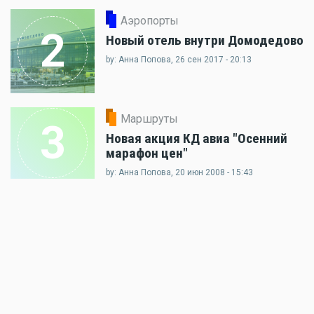
Аэропорты
2
Новый отель внутри Домодедово
by: Анна Попова, 26 сен 2017 - 20:13
Маршруты
3
Новая акция КД авиа "Осенний
марафон цен"
by: Анна Попова, 20 июн 2008 - 15:43