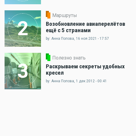
Маршруты
2
Возобновление авиаперелётов
ещё с 5 странами
by: Анна Попова, 16 ноя 2021 - 17:57
Полезно знать
3
Раскрываем секреты удобных
кресел
by: Анна Попова, 1 дек 2012 - 00:41