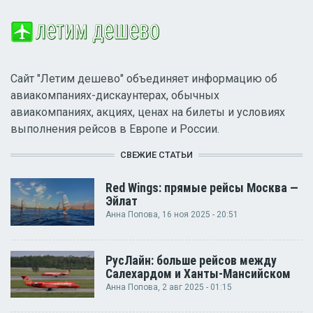
Сайт "Летим дешево" объединяет информацию об
авиакомпаниях-дискаунтерах, обычных
авиакомпаниях, акциях, ценах на билеты и условиях
выполнения рейсов в Европе и России.
СВЕЖИЕ СТАТЬИ
Red Wings: прямые рейсы Москва —
Эйлат
Анна Попова
, 16 ноя 2025 - 20:51
РусЛайн: больше рейсов между
Салехардом и Ханты-Мансийском
Анна Попова
, 2 авг 2025 - 01:15