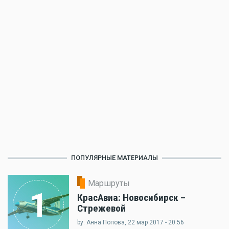
ПОПУЛЯРНЫЕ МАТЕРИАЛЫ
Маршруты
1
КрасАвиа: Новосибирск –
Стрежевой
by: Анна Попова, 22 мар 2017 - 20:56