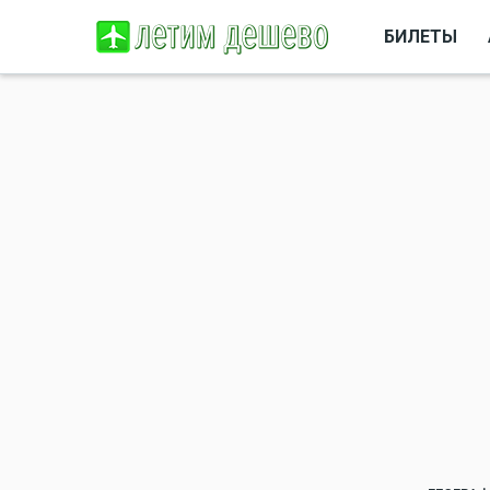
БИЛЕТЫ