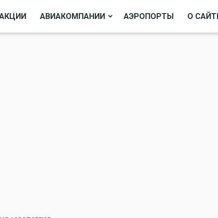
АКЦИИ
АВИАКОМПАНИИ
АЭРОПОРТЫ
О САЙТ