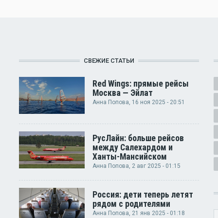
СВЕЖИЕ СТАТЬИ
Red Wings: прямые рейсы
Москва — Эйлат
Анна Попова
, 16 ноя 2025 - 20:51
РусЛайн: больше рейсов
между Салехардом и
Ханты-Мансийском
Анна Попова
, 2 авг 2025 - 01:15
Россия: дети теперь летят
рядом с родителями
Анна Попова
, 21 янв 2025 - 01:18