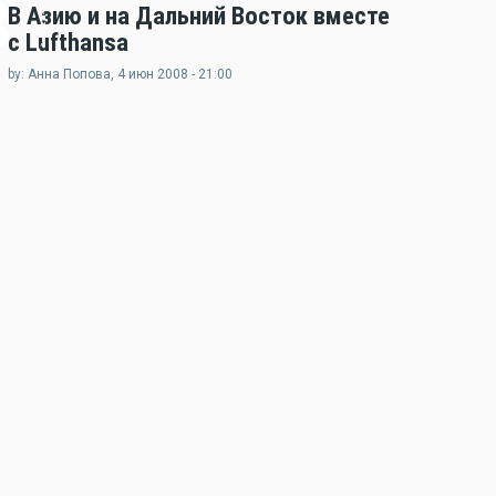
3
В Азию и на Дальний Восток вместе
с Lufthansa
by: Анна Попова, 4 июн 2008 - 21:00