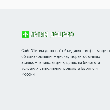
Сайт "Летим дешево" объединяет информацию
об авиакомпаниях-дискаунтерах, обычных
авиакомпаниях, акциях, ценах на билеты и
условиях выполнения рейсов в Европе и
России.