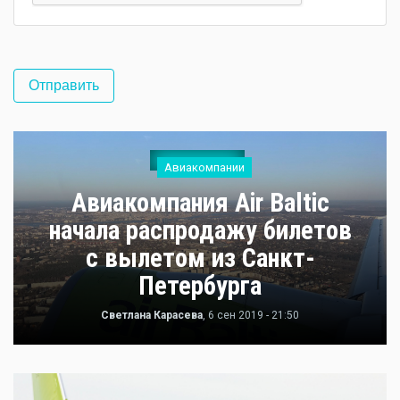
Авиакомпании
Авиакомпания Air Baltic
начала распродажу билетов
с вылетом из Санкт-
Петербурга
Светлана Карасева
, 6 сен 2019 - 21:50