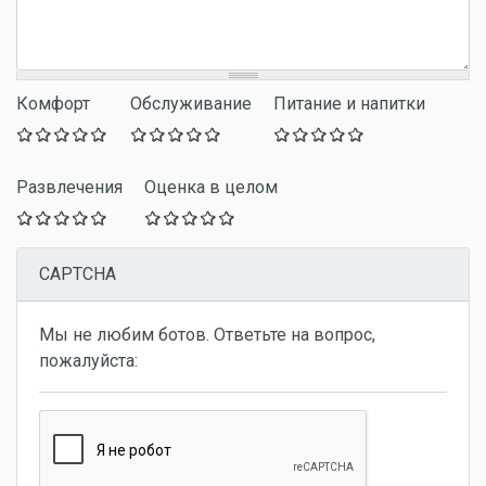
Комфорт
Обслуживание
Питание и напитки
Развлечения
Оценка в целом
CAPTCHA
Мы не любим ботов. Ответьте на вопрос,
пожалуйста: