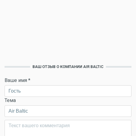
ВАШ ОТЗЫВ О КОМПАНИИ AIR BALTIC
Ваше имя
*
Тема
Комментарий
*