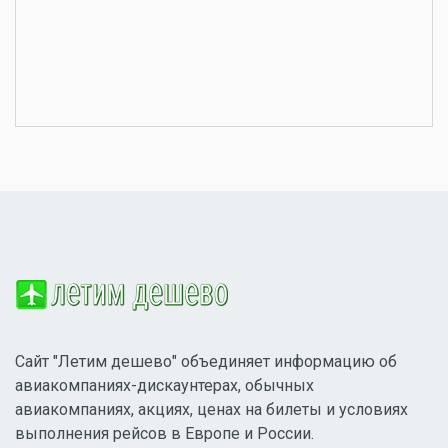
Сайт "Летим дешево" объединяет информацию об
авиакомпаниях-дискаунтерах, обычных
авиакомпаниях, акциях, ценах на билеты и условиях
выполнения рейсов в Европе и России.