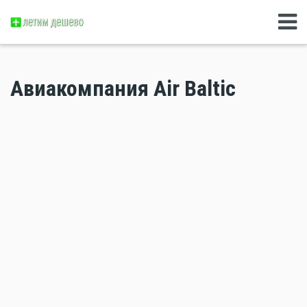
Авиакомпания Air Baltic