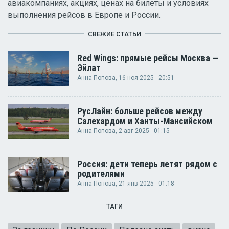
авиакомпаниях, акциях, ценах на билеты и условиях
выполнения рейсов в Европе и России.
СВЕЖИЕ СТАТЬИ
Red Wings: прямые рейсы Москва —
Эйлат
Анна Попова
, 16 ноя 2025 - 20:51
РусЛайн: больше рейсов между
Салехардом и Ханты-Мансийском
Анна Попова
, 2 авг 2025 - 01:15
Россия: дети теперь летят рядом с
родителями
Анна Попова
, 21 янв 2025 - 01:18
ТАГИ