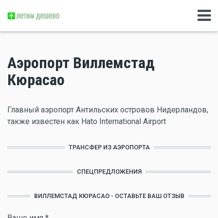
Аэропорт Виллемстад
Кюрасао
Главный аэропорт Антильских островов Нидерландов,
также известен как Hato International Airport
ТРАНСФЕР ИЗ АЭРОПОРТА
СПЕЦПРЕДЛОЖЕНИЯ
ВИЛЛЕМСТАД КЮРАСАО - ОСТАВЬТЕ ВАШ ОТЗЫВ
Ваше имя
*