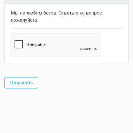
Мы не любим ботов. Ответьте на вопрос,
пожалуйста: