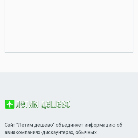
Сайт "Летим дешево" объединяет информацию об
авиакомпаниях-дискаунтерах, обычных