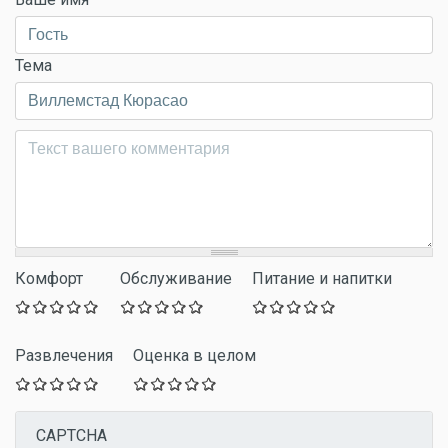
Тема
Комментарий
*
Комфорт
Обслуживание
Питание и напитки
Развлечения
Оценка в целом
CAPTCHA