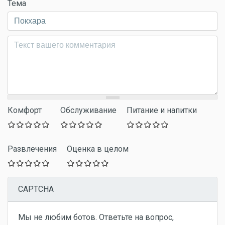
Тема
Комментарий
*
Комфорт
Обслуживание
Питание и напитки
Развлечения
Оценка в целом
CAPTCHA
Мы не любим ботов. Ответьте на вопрос,