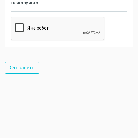
пожалуйста: