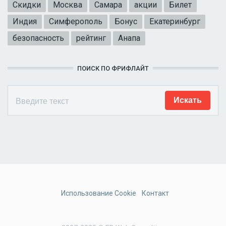
Скидки
Москва
Самара
акции
Билет
Индия
Симферополь
Бонус
Екатеринбург
безопасность
рейтинг
Анапа
ПОИСК ПО ФРИФЛАЙТ
Использование Cookie
Контакт