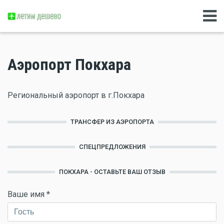
Аэропорт Покхара
Региональный аэропорт в г.Покхара
ТРАНСФЕР ИЗ АЭРОПОРТА
СПЕЦПРЕДЛОЖЕНИЯ
ПОКХАРА - ОСТАВЬТЕ ВАШ ОТЗЫВ
Ваше имя
*