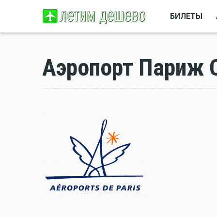
БИЛЕТЫ
Аэропорт Париж 