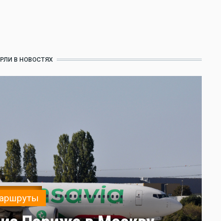
РЛИ В НОВОСТЯХ
аршруты