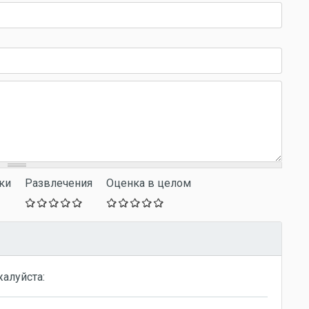
ки
Развлечения
Оценка в целом
жалуйста: