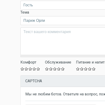
Тема
Комментарий
*
Комфорт
Обслуживание
Питание и напит
CAPTCHA
Мы не любим ботов. Ответьте на вопрос, по