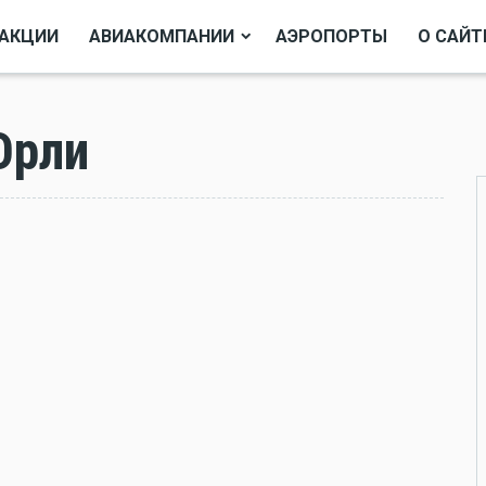
АКЦИИ
АВИАКОМПАНИИ
АЭРОПОРТЫ
О САЙТ
Орли