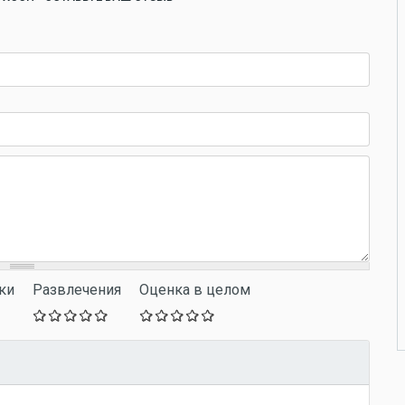
ки
Развлечения
Оценка в целом