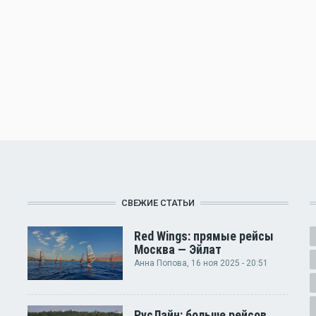
СВЕЖИЕ СТАТЬИ
Red Wings: прямые рейсы
Москва — Эйлат
Анна Попова
, 16 ноя 2025 - 20:51
РусЛайн: больше рейсов