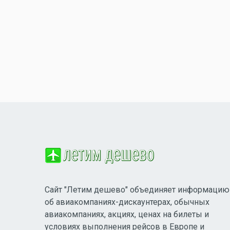
Сайт "Летим дешево" объединяет информацию
об авиакомпаниях-дискаунтерах, обычных
авиакомпаниях, акциях, ценах на билеты и
условиях выполнения рейсов в Европе и