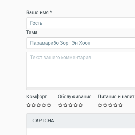
Ваше имя
*
Тема
Комментарий
*
Комфорт
Обслуживание
Питание и напит
CAPTCHA