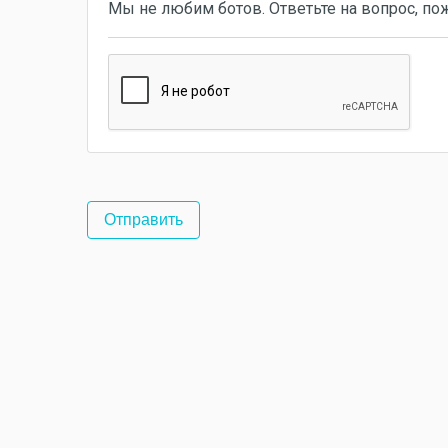
Мы не любим ботов. Ответьте на вопрос, по