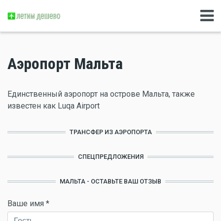
Аэропорт Мальта
Единственный аэропорт на острове Мальта, также
известен как Luqa Airport
ТРАНСФЕР ИЗ АЭРОПОРТА
СПЕЦПРЕДЛОЖЕНИЯ
МАЛЬТА - ОСТАВЬТЕ ВАШ ОТЗЫВ
Ваше имя
*