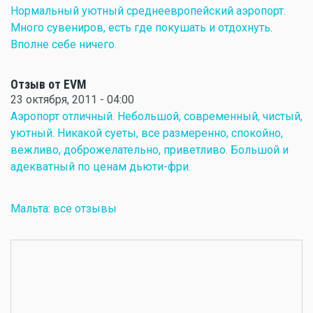
Нормальный уютный среднеевропейский аэропорт.
Много сувениров, есть где покушать и отдохнуть.
Вполне себе ничего.
Отзыв от EVM
23 октября, 2011 - 04:00
Аэропорт отличный. Небольшой, современный, чистый,
уютный. Никакой суеты, все размеренно, спокойно,
вежливо, доброжелательно, приветливо. Большой и
адекватный по ценам дьюти-фри.
Мальта: все отзывы