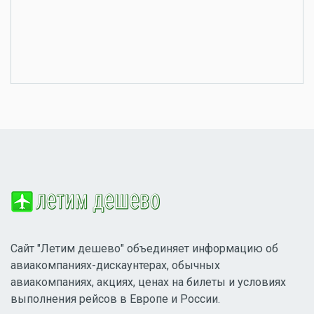
Сайт "Летим дешево" объединяет информацию об
авиакомпаниях-дискаунтерах, обычных
авиакомпаниях, акциях, ценах на билеты и условиях
выполнения рейсов в Европе и России.