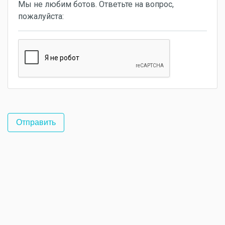
Мы не любим ботов. Ответьте на вопрос,
пожалуйста: