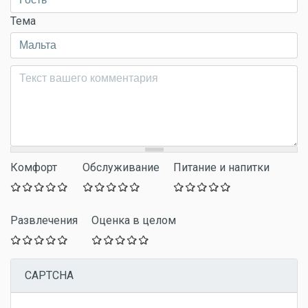
Тема
Комментарий
*
Комфорт
Обслуживание
Питание и напитки
Развлечения
Оценка в целом
CAPTCHA