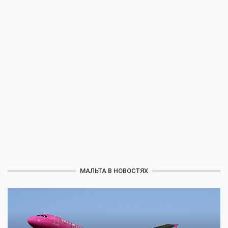
МАЛЬТА В НОВОСТЯХ