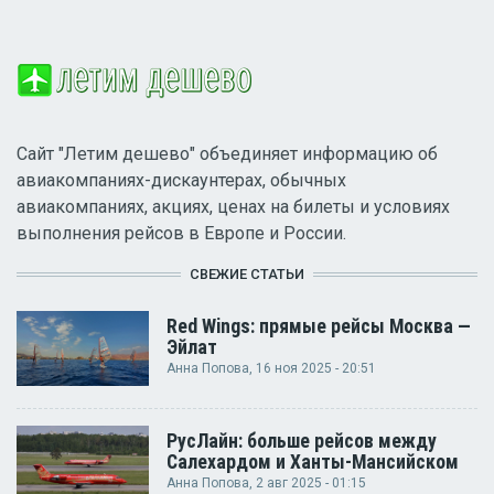
Сайт "Летим дешево" объединяет информацию об
авиакомпаниях-дискаунтерах, обычных
авиакомпаниях, акциях, ценах на билеты и условиях
выполнения рейсов в Европе и России.
СВЕЖИЕ СТАТЬИ
Red Wings: прямые рейсы Москва —
Эйлат
Анна Попова
, 16 ноя 2025 - 20:51
РусЛайн: больше рейсов между
Салехардом и Ханты-Мансийском
Анна Попова
, 2 авг 2025 - 01:15