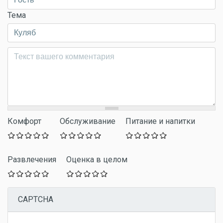
Тема
Комментарий
*
Комфорт
Обслуживание
Питание и напитки
Развлечения
Оценка в целом
CAPTCHA