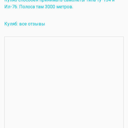
Ил-76. Полоса там 3000 метров.
Куляб: все отзывы