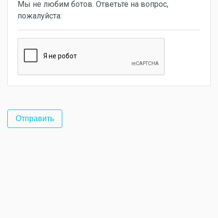
Мы не любим ботов. Ответьте на вопрос,
пожалуйста: