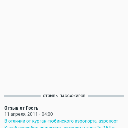
ОТЗЫВЫ ПАССАЖИРОВ
Отзыв от Гость
11 апреля, 2011 - 04:00
В отличии от курган-тюбинского аэропорта, аэропорт
Куляб способен принимать самолеты типа Ту-154 и