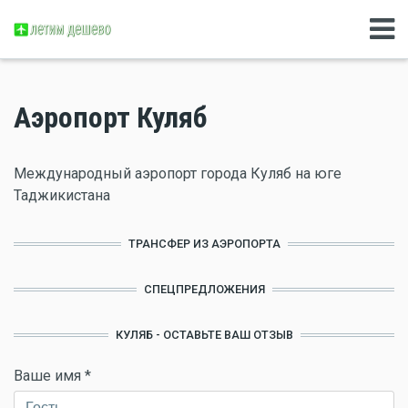
Аэропорт Куляб
Международный аэропорт города Куляб на юге
Таджикистана
ТРАНСФЕР ИЗ АЭРОПОРТА
СПЕЦПРЕДЛОЖЕНИЯ
КУЛЯБ - ОСТАВЬТЕ ВАШ ОТЗЫВ
Ваше имя
*