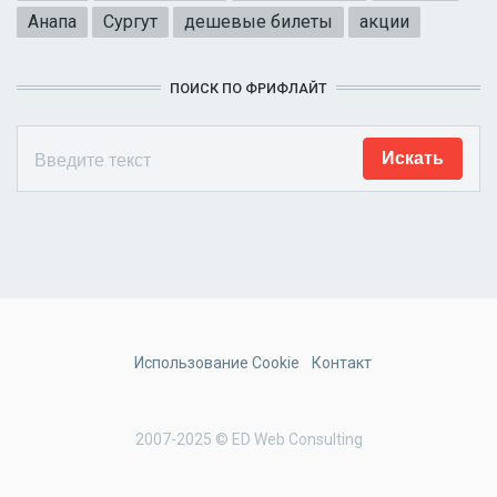
Анапа
Сургут
дешевые билеты
акции
ПОИСК ПО ФРИФЛАЙТ
Использование Cookie
Контакт
2007-2025 © ED Web Consulting