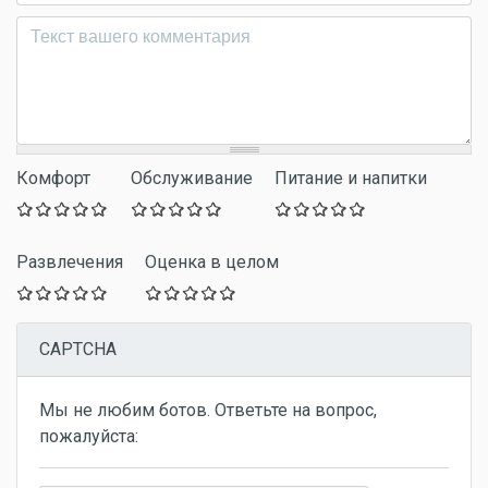
Комментарий
*
Комфорт
Обслуживание
Питание и напитки
Развлечения
Оценка в целом
CAPTCHA
Мы не любим ботов. Ответьте на вопрос,
пожалуйста: