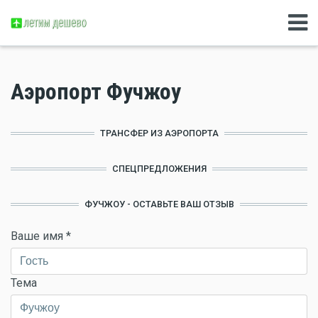
Аэропорт Фучжоу
ТРАНСФЕР ИЗ АЭРОПОРТА
СПЕЦПРЕДЛОЖЕНИЯ
ФУЧЖОУ - ОСТАВЬТЕ ВАШ ОТЗЫВ
Ваше имя
*
Тема