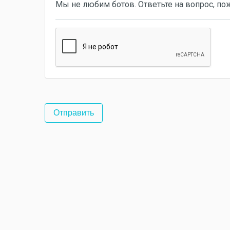
Мы не любим ботов. Ответьте на вопрос, по