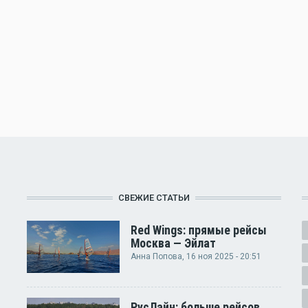
СВЕЖИЕ СТАТЬИ
Red Wings: прямые рейсы
Москва — Эйлат
Анна Попова
, 16 ноя 2025 - 20:51
РусЛайн: больше рейсов