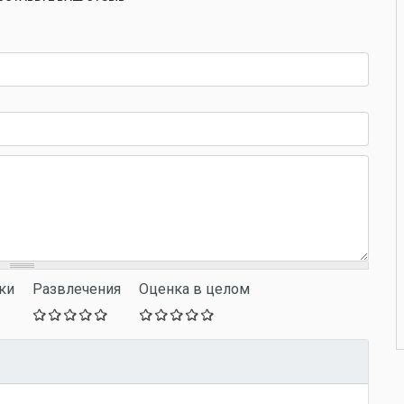
ки
Развлечения
Оценка в целом