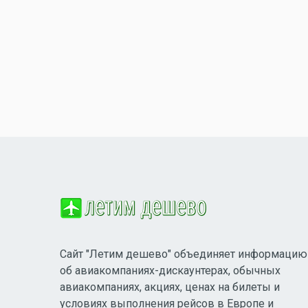
Сайт "Летим дешево" объединяет информацию
об авиакомпаниях-дискаунтерах, обычных
авиакомпаниях, акциях, ценах на билеты и
условиях выполнения рейсов в Европе и