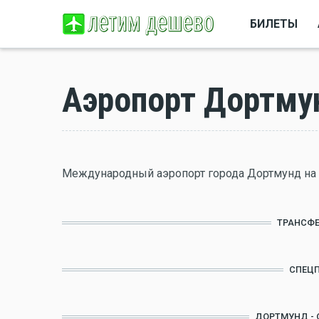
БИЛЕТЫ
Аэропорт Дортму
Международный аэропорт города Дортмунд на
ТРАНСФЕ
СПЕЦ
ДОРТМУНД - 