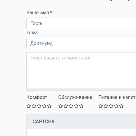
Ваше имя
*
Тема
Комментарий
*
Комфорт
Обслуживание
Питание и напит
CAPTCHA