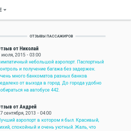
Е
ОТЗЫВЫ ПАССАЖИРОВ
тзыв от Николай
 июля, 2015 - 03:00
импатичный небольшой аэропорт. Паспортный
онтроль и получение багажа без задержек.
чень много банкоматов разных банков
едалеко от выхода в город. До города удобно
обираться на автобусе 442.
тзыв от Андрей
7 сентября, 2013 - 04:00
учший аэропорт в котором я был. Красивый,
ихий, спокойный и очень уютный. Жаль, что