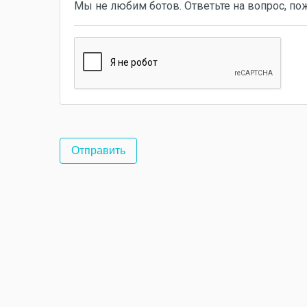
Мы не любим ботов. Ответьте на вопрос, по