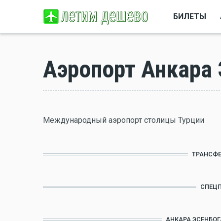
БИЛЕТЫ
Аэропорт Анкара 
Международный аэропорт столицы Турции
ТРАНСФЕ
СПЕЦ
АНКАРА ЭСЕНБОГ