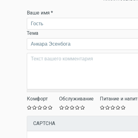
Ваше имя
*
Тема
Комментарий
*
Комфорт
Обслуживание
Питание и напит
CAPTCHA