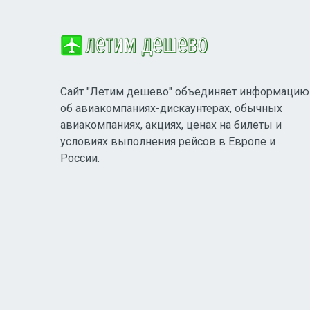
Сайт "Летим дешево" объединяет информацию
об авиакомпаниях-дискаунтерах, обычных
авиакомпаниях, акциях, ценах на билеты и
условиях выполнения рейсов в Европе и
России.