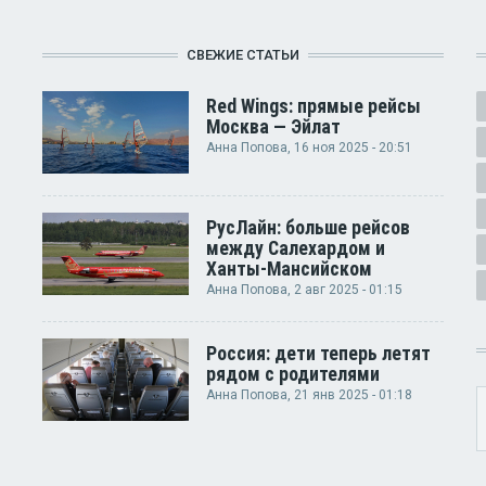
СВЕЖИЕ СТАТЬИ
Red Wings: прямые рейсы
Москва — Эйлат
Анна Попова
, 16 ноя 2025 - 20:51
РусЛайн: больше рейсов
между Салехардом и
Ханты-Мансийском
Анна Попова
, 2 авг 2025 - 01:15
Россия: дети теперь летят
рядом с родителями
Анна Попова
, 21 янв 2025 - 01:18