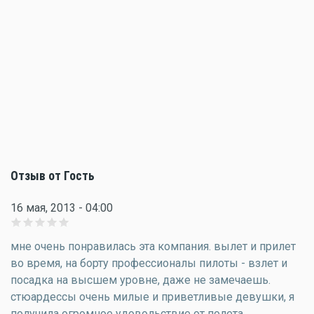
Отзыв от Гость
16 мая, 2013 - 04:00
мне очень понравилась эта компания. вылет и прилет
во время, на борту профессионалы пилоты - взлет и
посадка на высшем уровне, даже не замечаешь.
стюардессы очень милые и приветливые девушки, я
получила огромное удовольствие от полета,