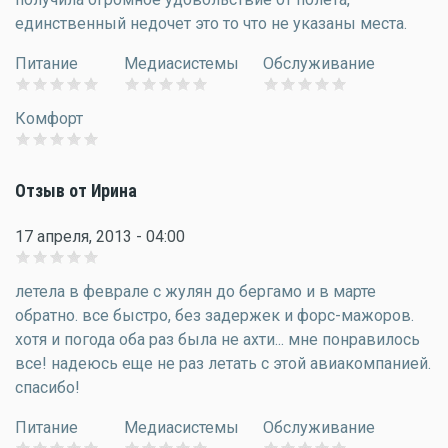
единственный недочет это то что не указаны места.
Питание
Медиасистемы
Обслуживание
Комфорт
Отзыв от Ирина
17 апреля, 2013 - 04:00
летела в феврале с жулян до бергамо и в марте
обратно. все быстро, без задержек и форс-мажоров.
хотя и погода оба раз была не ахти... мне понравилось
все! надеюсь еще не раз летать с этой авиакомпанией.
спасибо!
Питание
Медиасистемы
Обслуживание