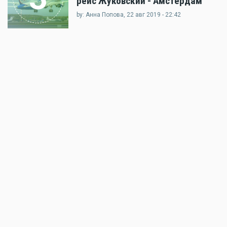
рейс Жуковский - Амстердам
by: Анна Попова, 22 авг 2019 - 22:42