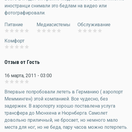
иностранци снимали это бедлам на видео или
фотографировали.
Питание
Медиасистемы
Обслуживание
Комфорт
Отзыв от Гость
16 марта, 2011 - 03:00
Впервые попробовали лететь в Германию ( аэропорт
Мемминген) этой компанией. Все чудесно, без
задержек. В аэропорту хорошо поставлена услуга
трансфера до Мюнхена и Нюрнберга. Самолет
довольно приличный, не бросает, но немного мало
места для ног, но не беда, пару часов можно потерпеть.