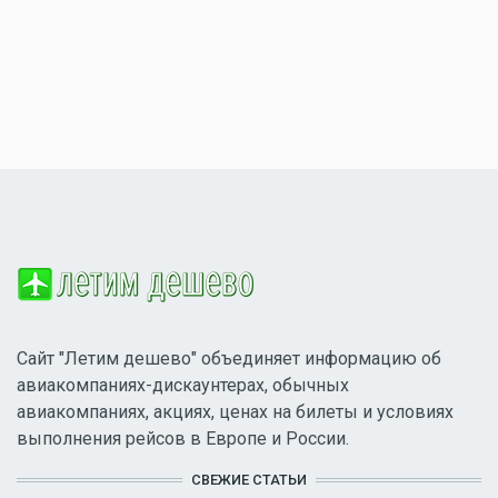
Сайт "Летим дешево" объединяет информацию об
авиакомпаниях-дискаунтерах, обычных
авиакомпаниях, акциях, ценах на билеты и условиях
выполнения рейсов в Европе и России.
СВЕЖИЕ СТАТЬИ