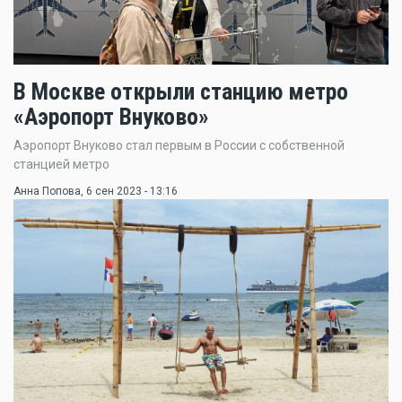
В Москве открыли станцию метро
«Аэропорт Внуково»
Аэропорт Внуково стал первым в России с собственной
станцией метро
Анна Попова
, 6 сен 2023 - 13:16