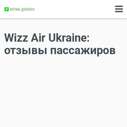
Wizz Air Ukraine:
отзывы пассажиров