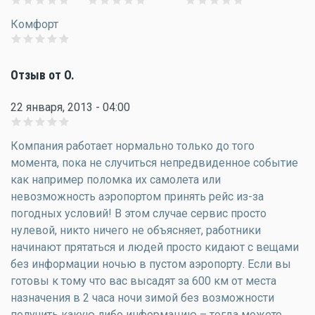
Комфорт
Отзыв от O.
22 января, 2013 - 04:00
Компания работает нормально только до того
момента, пока не случиться непредвиденное событие
как например поломка их самолета или
невозможность аэропортом принять рейс из-за
погодных условий! В этом случае сервис просто
нулевой, никто ничего не объясняет, работники
начинают прятаться и людей просто кидают с вещами
без информации ночью в пустом аэропорту. Если вы
готовы к тому что вас высадят за 600 км от места
назначения в 2 часа ночи зимой без возможности
получить какую либо информацию – тогда можете