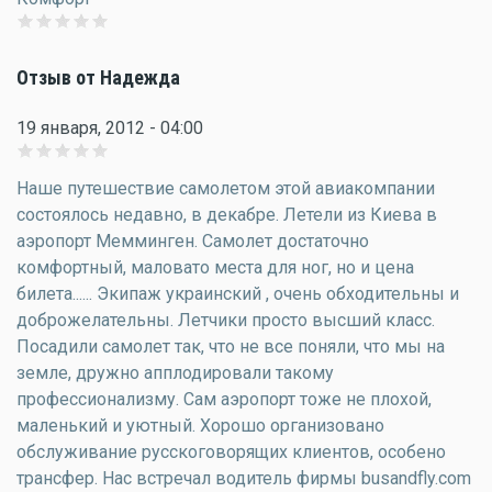
Отзыв от Надежда
19 января, 2012 - 04:00
Наше путешествие самолетом этой авиакомпании
состоялось недавно, в декабре. Летели из Киева в
аэропорт Мемминген. Самолет достаточно
комфортный, маловато места для ног, но и цена
билета...... Экипаж украинский , очень обходительны и
доброжелательны. Летчики просто высший класс.
Посадили самолет так, что не все поняли, что мы на
земле, дружно апплодировали такому
профессионализму. Сам аэропорт тоже не плохой,
маленький и уютный. Хорошо организовано
обслуживание русскоговорящих клиентов, особено
трансфер. Нас встречал водитель фирмы busandfly.com