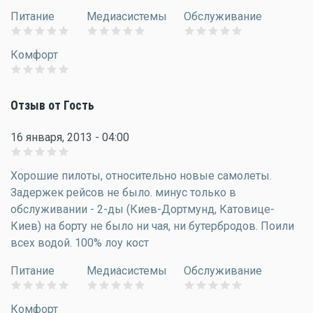
Питание
Медиасистемы
Обслуживание
Комфорт
Отзыв от Гость
16 января, 2013 - 04:00
Хорошие пилоты, относительно новые самолеты.
Задержек рейсов не было. минус только в
обслуживании - 2-ды (Киев-Дортмунд, Катовице-
Киев) на борту не было ни чая, ни бутербродов. Поили
всех водой. 100% лоу кост
Питание
Медиасистемы
Обслуживание
Комфорт