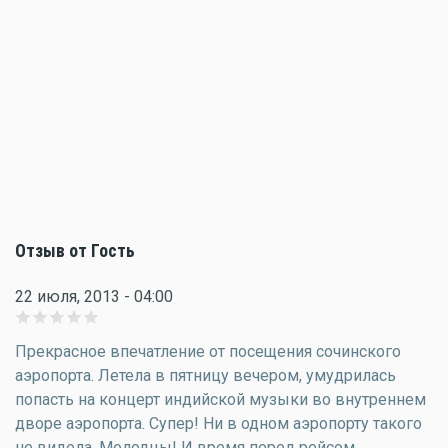
Отзыв от Гость
22 июля, 2013 - 04:00
Прекрасное впечатление от посещения сочинского
аэропорта. Летела в пятницу вечером, умудрилась
попасть на концерт индийской музыки во внутреннем
дворе аэропорта. Супер! Ни в одном аэропорту такого
не видела. Молодцы! И время перед рейсом