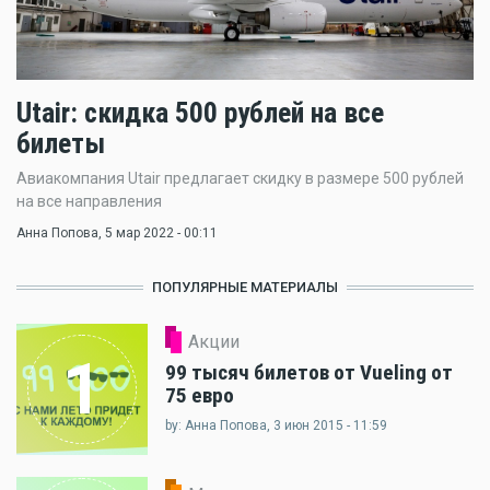
Utair: скидка 500 рублей на все
билеты
Авиакомпания Utair предлагает скидку в размере 500 рублей
на все направления
Анна Попова
, 5 мар 2022 - 00:11
ПОПУЛЯРНЫЕ МАТЕРИАЛЫ
Акции
1
99 тысяч билетов от Vueling от
75 евро
by: Анна Попова, 3 июн 2015 - 11:59