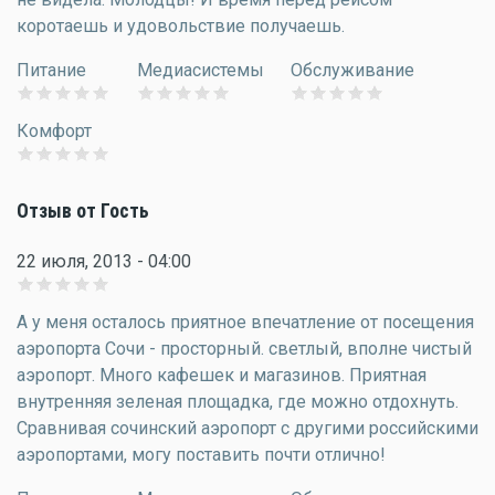
коротаешь и удовольствие получаешь.
Питание
Медиасистемы
Обслуживание
Комфорт
Отзыв от Гость
22 июля, 2013 - 04:00
А у меня осталось приятное впечатление от посещения
аэропорта Сочи - просторный. светлый, вполне чистый
аэропорт. Много кафешек и магазинов. Приятная
внутренняя зеленая площадка, где можно отдохнуть.
Сравнивая сочинский аэропорт с другими российскими
аэропортами, могу поставить почти отлично!