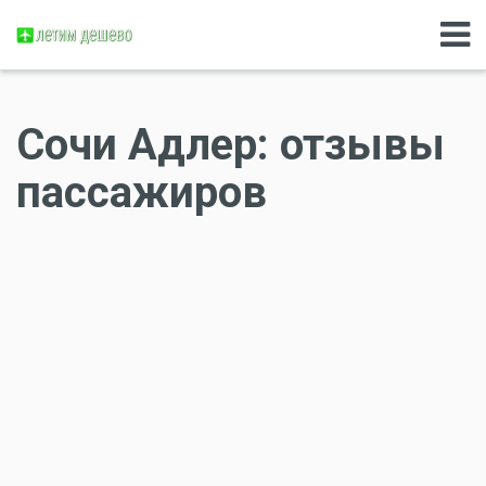
Сочи Адлер: отзывы
пассажиров