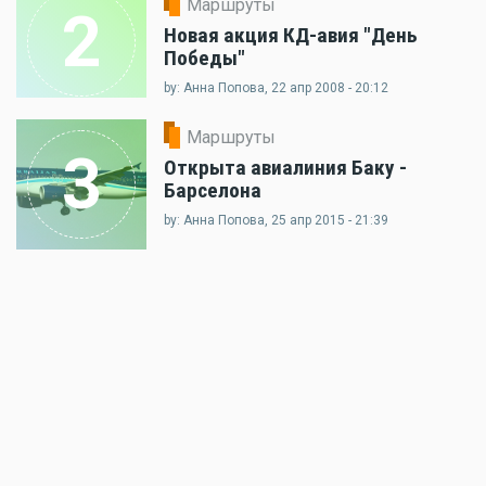
Маршруты
2
Новая акция КД-авия "День
Победы"
by: Анна Попова, 22 апр 2008 - 20:12
Маршруты
3
Открыта авиалиния Баку -
Барселона
by: Анна Попова, 25 апр 2015 - 21:39