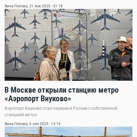
Анна Попова
, 21 янв 2025 - 01:18
В Москве открыли станцию метро
«Аэропорт Внуково»
Аэропорт Внуково стал первым в России с собственной
станцией метро
Анна Попова
, 6 сен 2023 - 13:16