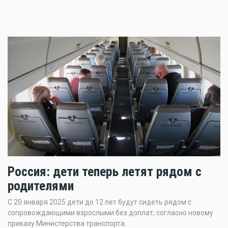
Россия: дети теперь летят рядом с
родителями
С 20 января 2025 дети до 12 лет будут сидеть рядом с
сопровождающими взрослыми без доплат, согласно новому
приказу Министерства транспорта.