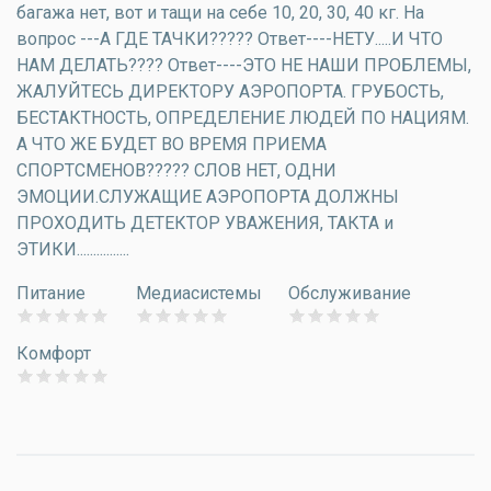
багажа нет, вот и тащи на себе 10, 20, 30, 40 кг. На
вопрос ---А ГДЕ ТАЧКИ????? Ответ----НЕТУ.....И ЧТО
НАМ ДЕЛАТЬ???? Ответ----ЭТО НЕ НАШИ ПРОБЛЕМЫ,
ЖАЛУЙТЕСЬ ДИРЕКТОРУ АЭРОПОРТА. ГРУБОСТЬ,
БЕСТАКТНОСТЬ, ОПРЕДЕЛЕНИЕ ЛЮДЕЙ ПО НАЦИЯМ.
А ЧТО ЖЕ БУДЕТ ВО ВРЕМЯ ПРИЕМА
СПОРТСМЕНОВ????? СЛОВ НЕТ, ОДНИ
ЭМОЦИИ.СЛУЖАЩИЕ АЭРОПОРТА ДОЛЖНЫ
ПРОХОДИТЬ ДЕТЕКТОР УВАЖЕНИЯ, ТАКТА и
ЭТИКИ................
Питание
Медиасистемы
Обслуживание
Комфорт
Страницы