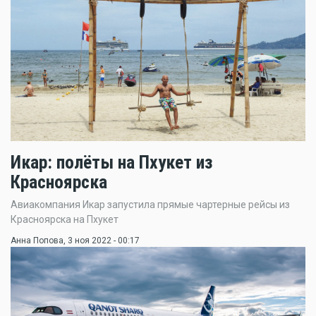
Икар: полёты на Пхукет из
Красноярска
Авиакомпания Икар запустила прямые чартерные рейсы из
Красноярска на Пхукет
Анна Попова
, 3 ноя 2022 - 00:17