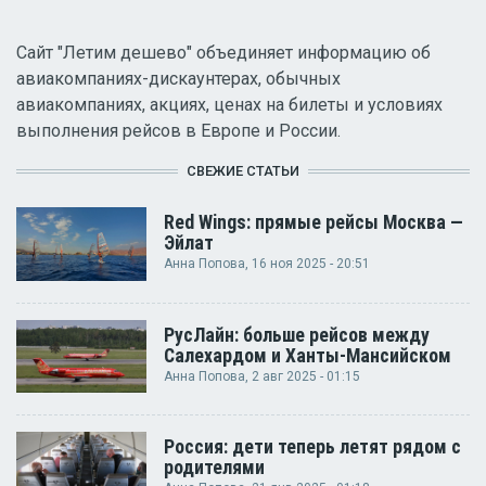
Сайт "Летим дешево" объединяет информацию об
авиакомпаниях-дискаунтерах, обычных
авиакомпаниях, акциях, ценах на билеты и условиях
выполнения рейсов в Европе и России.
СВЕЖИЕ СТАТЬИ
Red Wings: прямые рейсы Москва —
Эйлат
Анна Попова
, 16 ноя 2025 - 20:51
РусЛайн: больше рейсов между
Салехардом и Ханты-Мансийском
Анна Попова
, 2 авг 2025 - 01:15
Россия: дети теперь летят рядом с
родителями